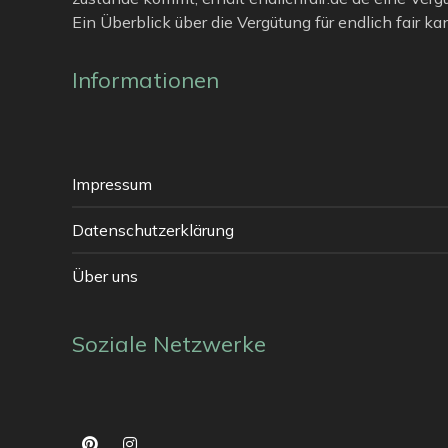
Ein Überblick über die Vergütung für endlich fair k
Informationen
Impressum
Datenschutzerklärung
Über uns
Soziale Netzwerke