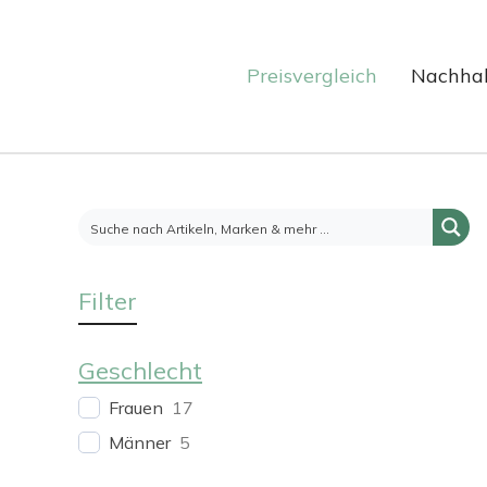
Preisvergleich
Nachhal
Filter
Geschlecht
Frauen
17
Männer
5