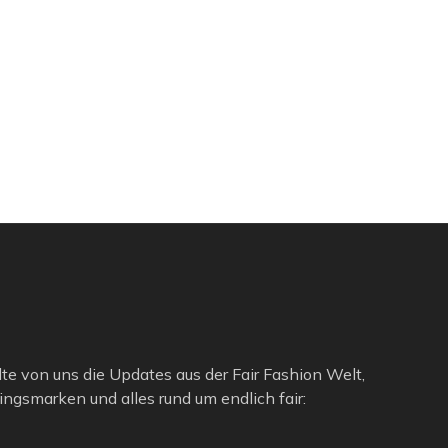
lte von uns die Updates aus der Fair Fashion Welt,
ngsmarken und alles rund um endlich fair: