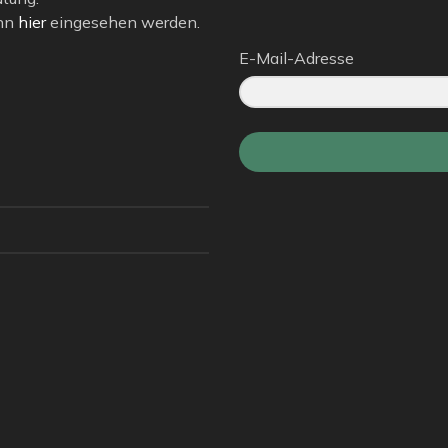
ann
hier
eingesehen werden.
E-Mail-Adresse