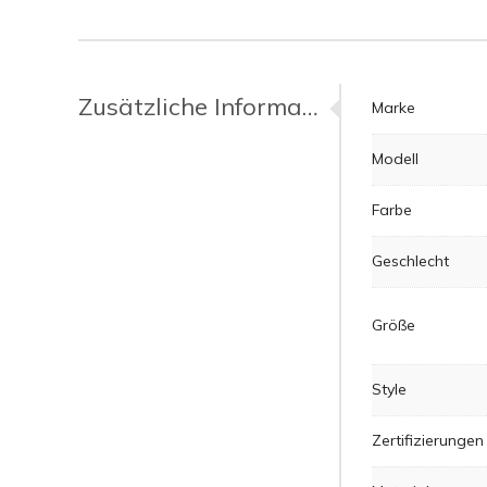
Zusätzliche Informationen
Marke
Modell
Farbe
Geschlecht
Größe
Style
Zertifizierungen