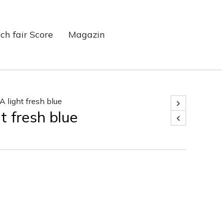
ch fair Score
Magazin
 light fresh blue
t fresh blue