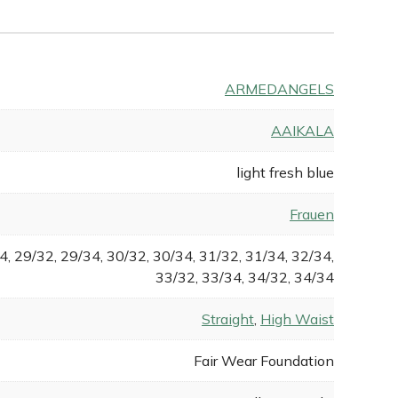
ARMEDANGELS
AAIKALA
light fresh blue
Frauen
4, 29/32, 29/34, 30/32, 30/34, 31/32, 31/34, 32/34,
33/32, 33/34, 34/32, 34/34
Straight
,
High Waist
Fair Wear Foundation