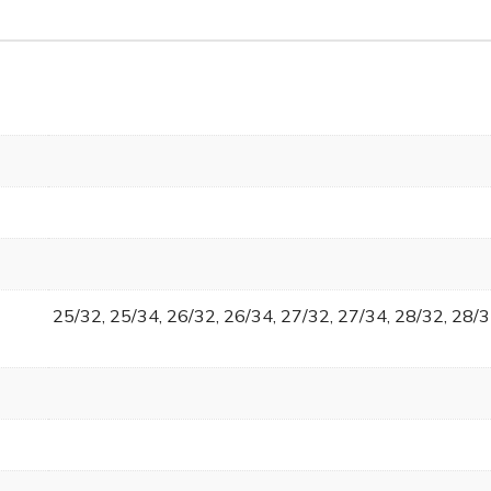
25/32, 25/34, 26/32, 26/34, 27/32, 27/34, 28/32, 28/3