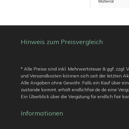
Material
Hinweis zum Preisvergleich
* Alle Preise sind inkl. Mehrwertsteuer & ggf. zzgl.
und Versandkosten können sich seit der letzten Ak
Alle Angaben ohne Gewähr. Falls ein Kauf über ein
zustande kommt, erhält endlichfair.de de eine Verg
Ein Überblick über die Vergütung für endlich fair k
Informationen