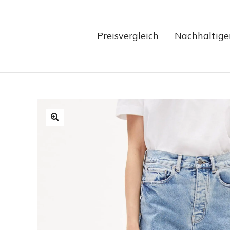
Preisvergleich
Nachhaltige