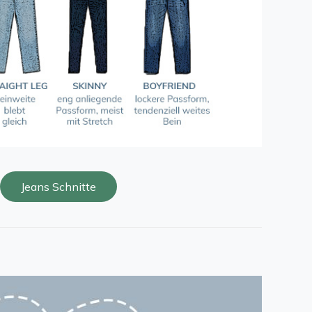
Jeans Schnitte