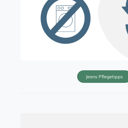
Jeans Pflegetipps