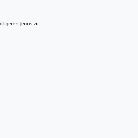
ltigeren Jeans zu