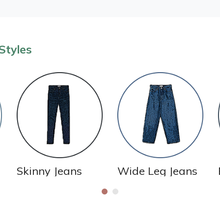
Styles
Skinny Jeans
Wide Leg Jeans