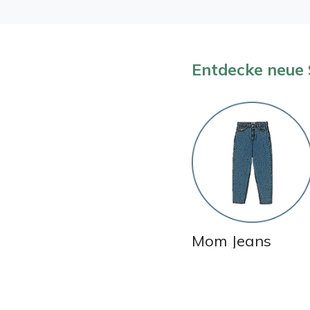
Entdecke neue 
Mom Jeans