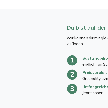
Du bist auf der
Wir können dir mit glei
zu finden.
Sustainabilit
endlich fair 
Preisvergleic
Greenality uv
Umfangreiche 
Jeanshosen.