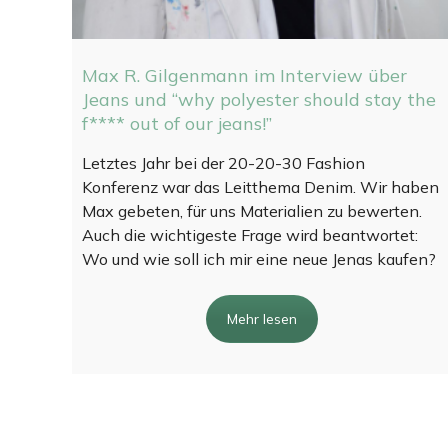
Max R. Gilgenmann im Interview über
Jeans und “why polyester should stay the
f**** out of our jeans!”
Letztes Jahr bei der 20-20-30 Fashion
Konferenz war das Leitthema Denim. Wir haben
Max gebeten, für uns Materialien zu bewerten.
Auch die wichtigeste Frage wird beantwortet:
Wo und wie soll ich mir eine neue Jenas kaufen?
Mehr lesen