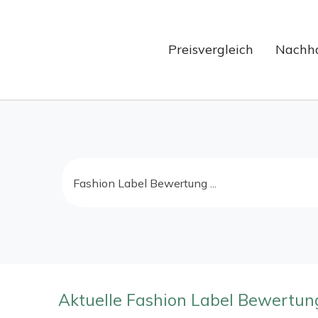
Preisvergleich
Nachha
Aktuelle Fashion Label Bewertu