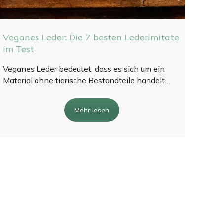
Veganes Leder: Die 7 besten Lederimitate
im Test
Veganes Leder bedeutet, dass es sich um ein
Material ohne tierische Bestandteile handelt…
Mehr lesen