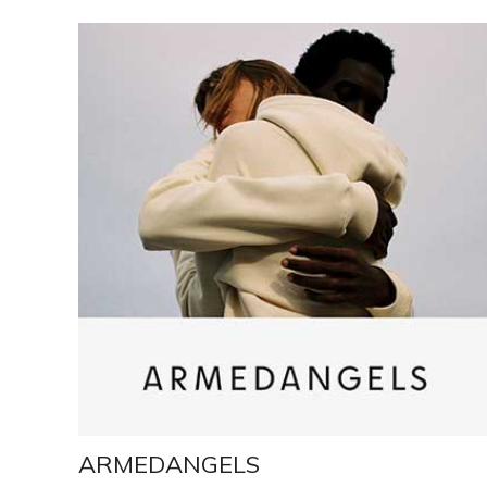
ARMEDANGELS