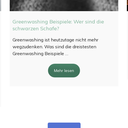
Greenwashing Beispiele: Wer sind die
schwarzen Schafe?
Greenwashing ist heutzutage nicht mehr
wegzudenken. Was sind die dreistesten
Greenwashing Beispiele …
Mehr lesen