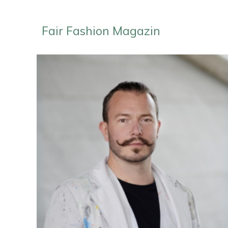
Fair Fashion Magazin