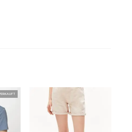
VERKAUFT