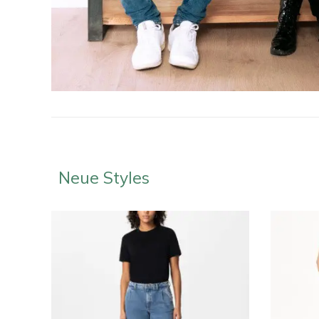
Neue Styles