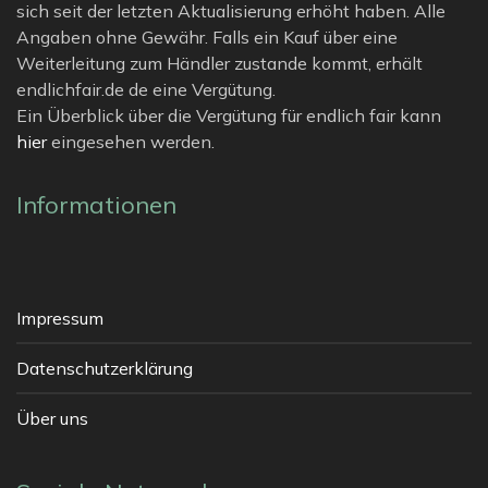
sich seit der letzten Aktualisierung erhöht haben. Alle
Angaben ohne Gewähr. Falls ein Kauf über eine
Weiterleitung zum Händler zustande kommt, erhält
endlichfair.de de eine Vergütung.
Ein Überblick über die Vergütung für endlich fair kann
hier
eingesehen werden.
Informationen
Impressum
Datenschutzerklärung
Über uns