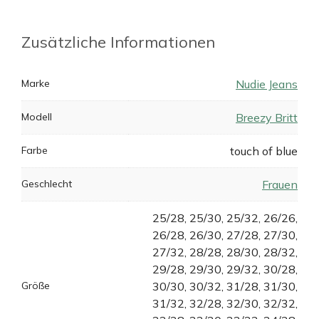
Zusätzliche Informationen
Marke
Nudie Jeans
Modell
Breezy Britt
Farbe
touch of blue
Geschlecht
Frauen
25/28, 25/30, 25/32, 26/26,
26/28, 26/30, 27/28, 27/30,
27/32, 28/28, 28/30, 28/32,
29/28, 29/30, 29/32, 30/28,
Größe
30/30, 30/32, 31/28, 31/30,
31/32, 32/28, 32/30, 32/32,