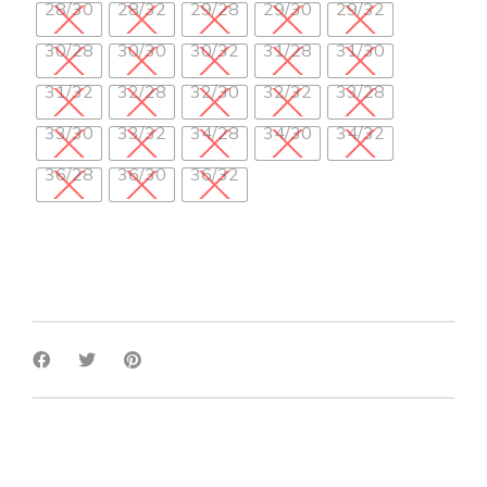
28/30
28/32
29/28
29/30
29/32
30/28
30/30
30/32
31/28
31/30
31/32
32/28
32/30
32/32
33/28
33/30
33/32
34/28
34/30
34/32
36/28
36/30
36/32