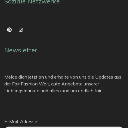
Soziale Netzwerke
Newsletter
Melde dich jetzt an und erhalte von uns die Updates aus
der Fair Fashion Welt, gute Angebote unserer
Lieblingsmarken und alles rund um endlich fair:
E-Mail-Adresse