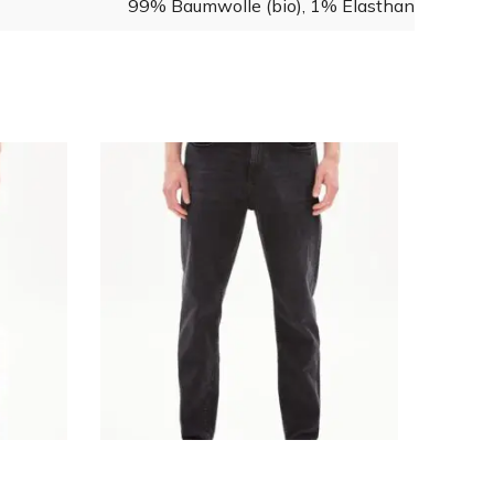
99% Baumwolle (bio), 1% Elasthan