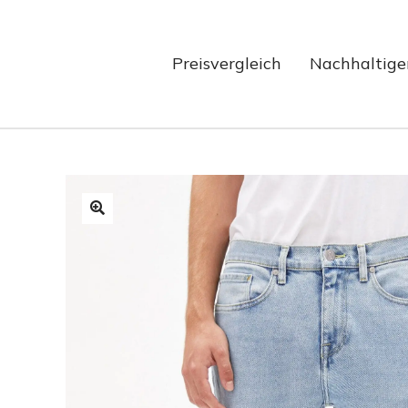
Preisvergleich
Nachhaltige