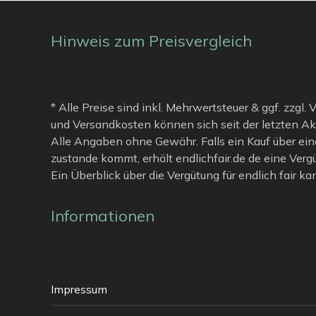
Hinweis zum Preisvergleich
* Alle Preise sind inkl. Mehrwertsteuer & ggf. zzgl.
und Versandkosten können sich seit der letzten Ak
Alle Angaben ohne Gewähr. Falls ein Kauf über ein
zustande kommt, erhält endlichfair.de de eine Verg
Ein Überblick über die Vergütung für endlich fair k
Informationen
Impressum