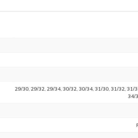
29/30, 29/32, 29/34, 30/32, 30/34, 31/30, 31/32, 31/3
34/3