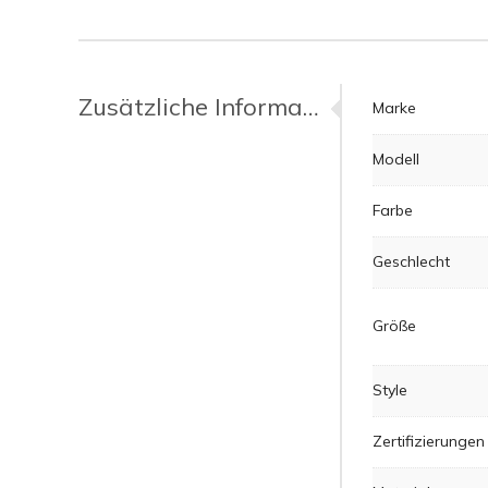
Zusätzliche Informationen
Marke
Modell
Farbe
Geschlecht
Größe
Style
Zertifizierungen