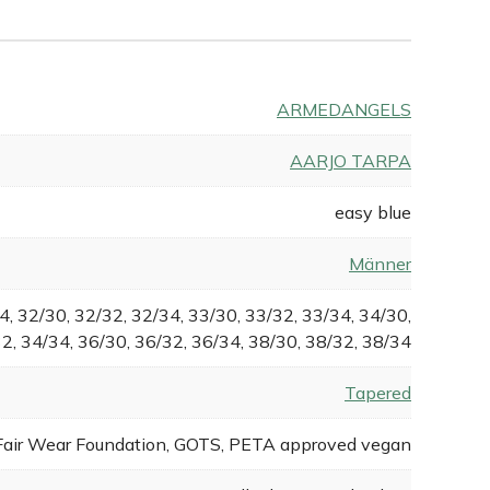
ARMEDANGELS
AARJO TARPA
easy blue
Männer
4, 32/30, 32/32, 32/34, 33/30, 33/32, 33/34, 34/30,
2, 34/34, 36/30, 36/32, 36/34, 38/30, 38/32, 38/34
Tapered
Fair Wear Foundation, GOTS, PETA approved vegan