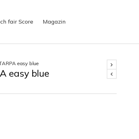
ch fair Score
Magazin
TARPA easy blue
 easy blue