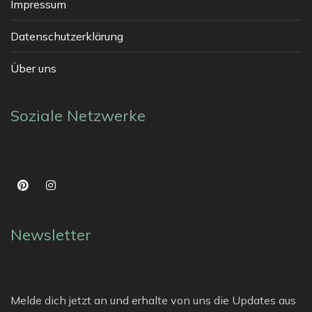
Impressum
Datenschutzerklärung
Über uns
Soziale Netzwerke
Newsletter
Melde dich jetzt an und erhalte von uns die Updates aus