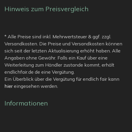
Hinweis zum Preisvergleich
* Alle Preise sind inkl. Mehrwertsteuer & ggf. zzgl.
Versandkosten. Die Preise und Versandkosten können
sich seit der letzten Aktualisierung erhöht haben. Alle
Angaben ohne Gewähr. Falls ein Kauf über eine
Weiterleitung zum Händler zustande kommt, erhält
endlichfair.de de eine Vergütung.
Ein Überblick über die Vergütung für endlich fair kann
hier
eingesehen werden.
Informationen