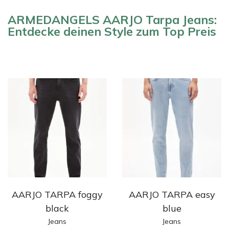
ARMEDANGELS AARJO Tarpa Jeans:
Entdecke deinen Style zum Top Preis
AARJO TARPA foggy
AARJO TARPA easy
black
blue
Jeans
Jeans