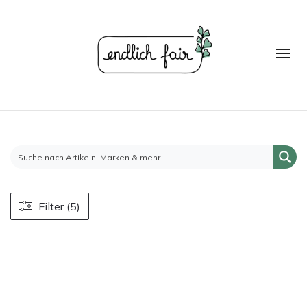
Filter (5)