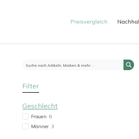
Preisvergleich
Nachhal
Filter
Geschlecht
Frauen
6
Männer
3