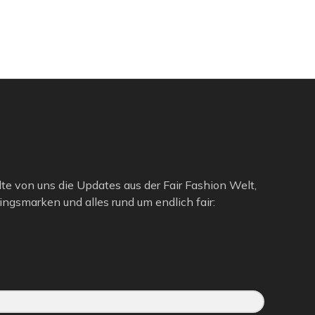
lte von uns die Updates aus der Fair Fashion Welt,
ngsmarken und alles rund um endlich fair: