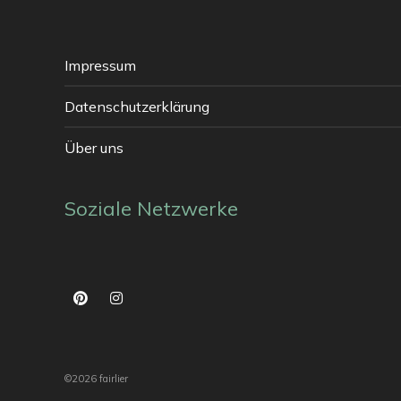
Impressum
Datenschutzerklärung
Über uns
Soziale Netzwerke
©2026 fairlier