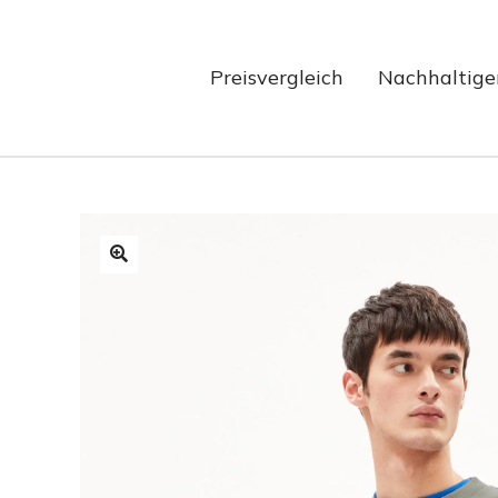
Preisvergleich
Nachhaltige