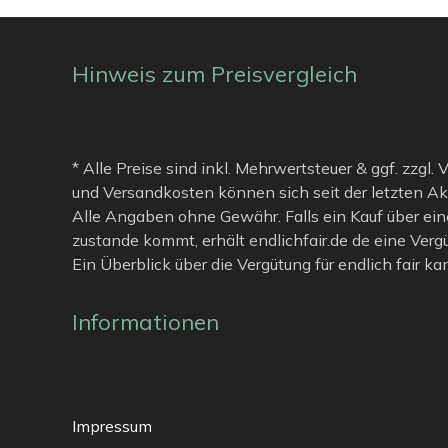
Hinweis zum Preisvergleich
* Alle Preise sind inkl. Mehrwertsteuer & ggf. zzgl.
und Versandkosten können sich seit der letzten Ak
Alle Angaben ohne Gewähr. Falls ein Kauf über ein
zustande kommt, erhält endlichfair.de de eine Verg
Ein Überblick über die Vergütung für endlich fair k
Informationen
Impressum