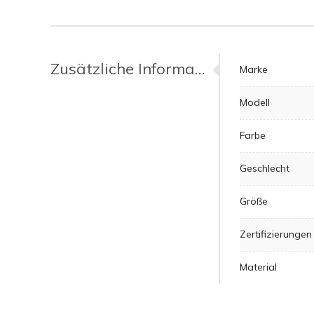
Zusätzliche Informationen
Marke
Modell
Farbe
Geschlecht
Größe
Zertifizierungen
Material