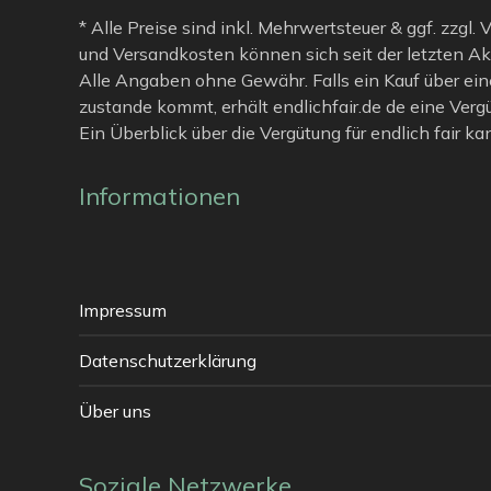
* Alle Preise sind inkl. Mehrwertsteuer & ggf. zzgl.
und Versandkosten können sich seit der letzten Ak
Alle Angaben ohne Gewähr. Falls ein Kauf über ein
zustande kommt, erhält endlichfair.de de eine Verg
Ein Überblick über die Vergütung für endlich fair k
Informationen
Impressum
Datenschutzerklärung
Über uns
Soziale Netzwerke