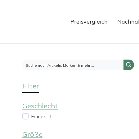
Preisvergleich
Nachhal
Filter
Geschlecht
Frauen
1
Größe