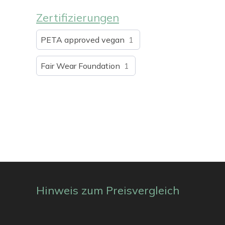
Zertifizierungen
PETA approved vegan
1
Fair Wear Foundation
1
Hinweis zum Preisvergleich