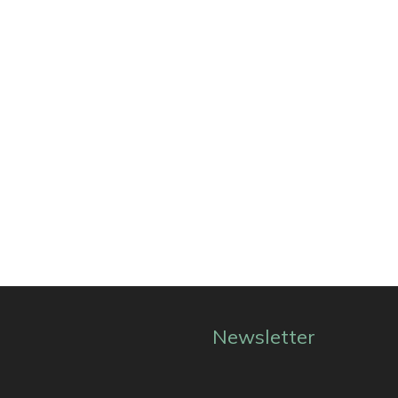
Newsletter