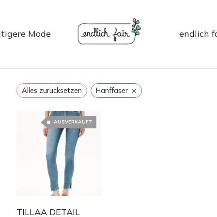
tigere Mode
endlich f
×
Alles zurücksetzen
Hanffaser
AUSVERKAUFT
TILLAA DETAIL