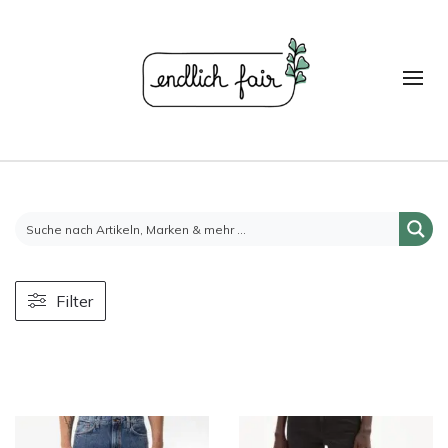
Filter