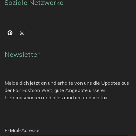
Soziale Netzwerke
Newsletter
Melde dich jetzt an und erhalte von uns die Updates aus
der Fair Fashion Welt, gute Angebote unserer
Lieblingsmarken und alles rund um endlich fair:
E-Mail-Adresse