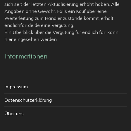
sich seit der letzten Aktualisierung erhöht haben. Alle
Angaben ohne Gewähr. Falls ein Kauf über eine
Weiterleitung zum Händler zustande kommt, erhält
endlichfair.de de eine Vergütung.
Ein Überblick über die Vergütung für endlich fair kann
hier
eingesehen werden.
Informationen
Impressum
Datenschutzerklärung
Über uns