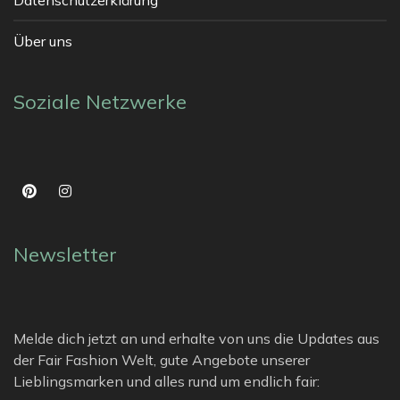
Über uns
Soziale Netzwerke
Newsletter
Melde dich jetzt an und erhalte von uns die Updates aus
der Fair Fashion Welt, gute Angebote unserer
Lieblingsmarken und alles rund um endlich fair: