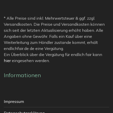
* Alle Preise sind inkl. Mehrwertsteuer & ggf. zzgl.
Versandkosten. Die Preise und Versandkosten können
sich seit der letzten Aktualisierung erhöht haben. Alle
Angaben ohne Gewähr. Falls ein Kauf über eine
Weiterleitung zum Händler zustande kommt, erhält
endlichfair.de de eine Vergütung.
Ein Überblick über die Vergütung für endlich fair kann
hier
eingesehen werden.
Informationen
Impressum
Datenschutzerklärung