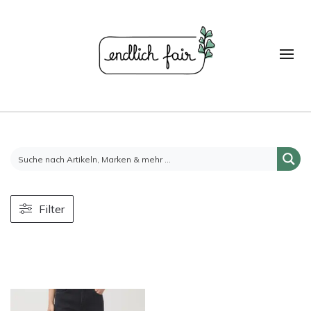
Filter