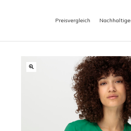
Preisvergleich
Nachhaltige