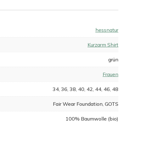
hessnatur
Kurzarm Shirt
grün
Frauen
34, 36, 38, 40, 42, 44, 46, 48
Fair Wear Foundation, GOTS
100% Baumwolle (bio)