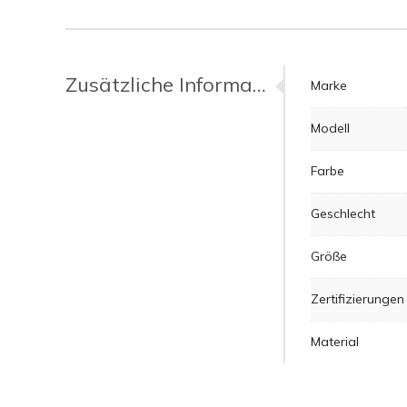
Zusätzliche Informationen
Marke
Modell
Farbe
Geschlecht
Größe
Zertifizierungen
Material