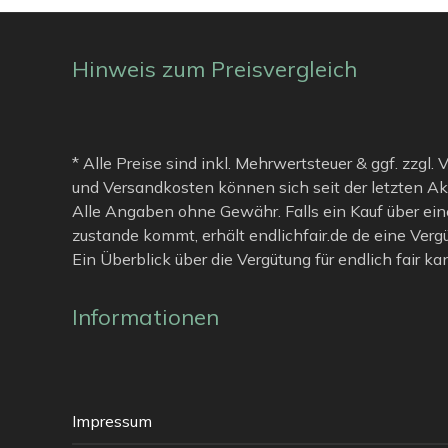
Hinweis zum Preisvergleich
* Alle Preise sind inkl. Mehrwertsteuer & ggf. zzgl.
und Versandkosten können sich seit der letzten Ak
Alle Angaben ohne Gewähr. Falls ein Kauf über ein
zustande kommt, erhält endlichfair.de de eine Verg
Ein Überblick über die Vergütung für endlich fair k
Informationen
Impressum