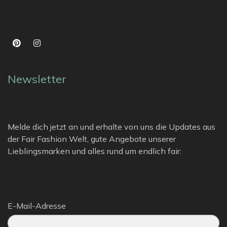
Newsletter
Melde dich jetzt an und erhalte von uns die Updates aus
der Fair Fashion Welt, gute Angebote unserer
Lieblingsmarken und alles rund um endlich fair:
E-Mail-Adresse