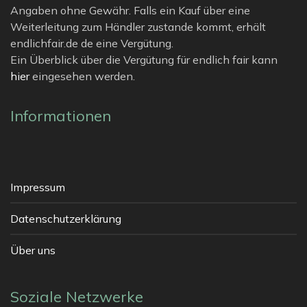
Angaben ohne Gewähr. Falls ein Kauf über eine
Weiterleitung zum Händler zustande kommt, erhält
endlichfair.de de eine Vergütung.
Ein Überblick über die Vergütung für endlich fair kann
hier
eingesehen werden.
Informationen
Impressum
Datenschutzerklärung
Über uns
Soziale Netzwerke