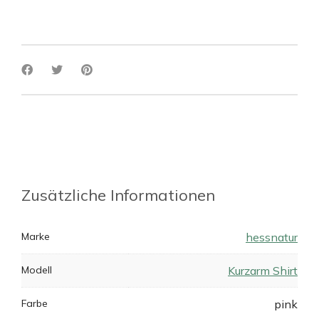
Zusätzliche Informationen
Marke
hessnatur
Modell
Kurzarm Shirt
Farbe
pink