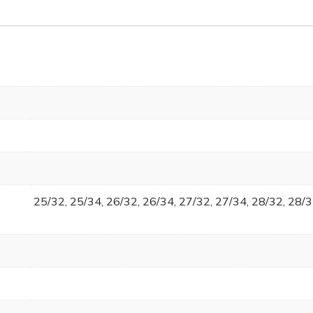
25/32, 25/34, 26/32, 26/34, 27/32, 27/34, 28/32, 28/3