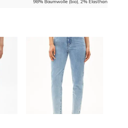
98% Baumwolle (bio), 2% Elasthan