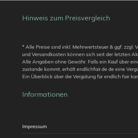
Hinweis zum Preisvergleich
* Alle Preise sind inkl. Mehrwertsteuer & ggf. zzgl.
und Versandkosten können sich seit der letzten Ak
Alle Angaben ohne Gewähr. Falls ein Kauf über ein
zustande kommt, erhält endlichfair.de de eine Verg
Ein Überblick über die Vergütung für endlich fair k
Informationen
Impressum