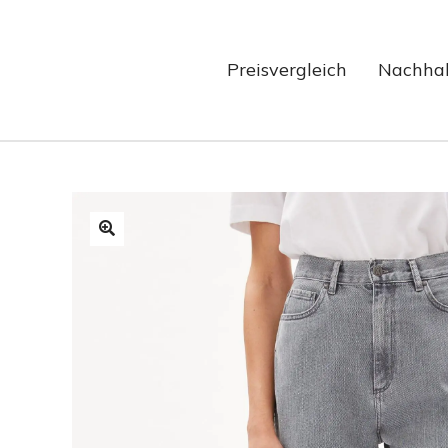
Preisvergleich
Nachhal