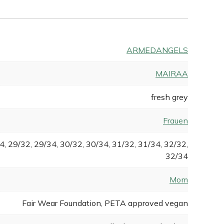
ARMEDANGELS
MAIRAA
fresh grey
Frauen
4, 29/32, 29/34, 30/32, 30/34, 31/32, 31/34, 32/32,
32/34
Mom
Fair Wear Foundation, PETA approved vegan