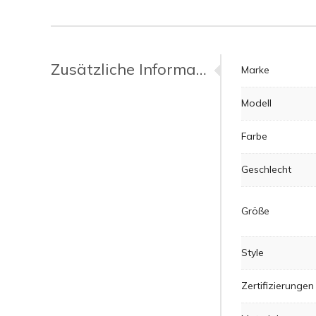
Zusätzliche Informationen
Marke
Modell
Farbe
Geschlecht
Größe
Style
Zertifizierungen