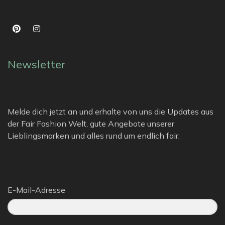
Newsletter
Melde dich jetzt an und erhalte von uns die Updates aus
der Fair Fashion Welt, gute Angebote unserer
Lieblingsmarken und alles rund um endlich fair:
E-Mail-Adresse