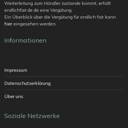
Weiterleitung zum Händler zustande kommt, erhält
endlichfair.de de eine Vergütung.
Ein Überblick über die Vergütung für endlich fair kann
hier
eingesehen werden.
Informationen
Impressum
Datenschutzerklärung
Über uns
Soziale Netzwerke