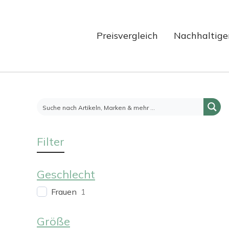
Preisvergleich
Nachhaltige
Filter
Geschlecht
Frauen
1
Größe