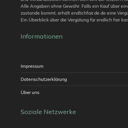
Alle Angaben ohne Gewähr. Falls ein Kauf über ein
zustande kommt, erhält endlichfair.de de eine Verg
Ein Überblick über die Vergütung für endlich fair k
Informationen
Impressum
Datenschutzerklärung
Über uns
Soziale Netzwerke