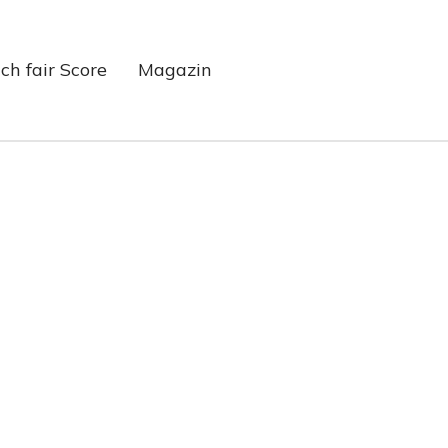
ch fair Score
Magazin