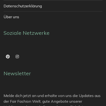
Datenschutzerklärung
Über uns
Soziale Netzwerke
Newsletter
Melde dich jetzt an und erhalte von uns die Updates aus
der Fair Fashion Welt, gute Angebote unserer