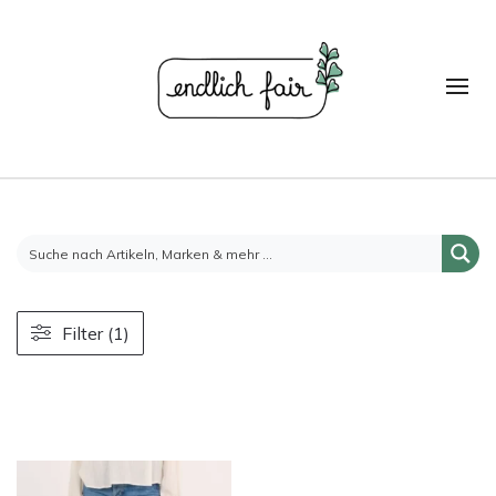
Filter (1)