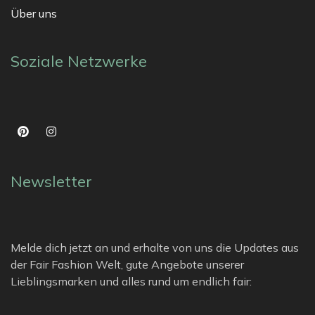
Über uns
Soziale Netzwerke
Newsletter
Melde dich jetzt an und erhalte von uns die Updates aus
der Fair Fashion Welt, gute Angebote unserer
Lieblingsmarken und alles rund um endlich fair: