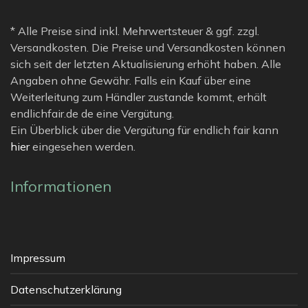
* Alle Preise sind inkl. Mehrwertsteuer & ggf. zzgl.
Versandkosten. Die Preise und Versandkosten können
sich seit der letzten Aktualisierung erhöht haben. Alle
Angaben ohne Gewähr. Falls ein Kauf über eine
Weiterleitung zum Händler zustande kommt, erhält
endlichfair.de de eine Vergütung.
Ein Überblick über die Vergütung für endlich fair kann
hier
eingesehen werden.
Informationen
Impressum
Datenschutzerklärung