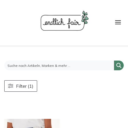
Filter (1)