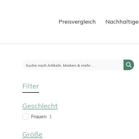
Preisvergleich
Nachhaltige
Filter
Geschlecht
Frauen
1
Größe