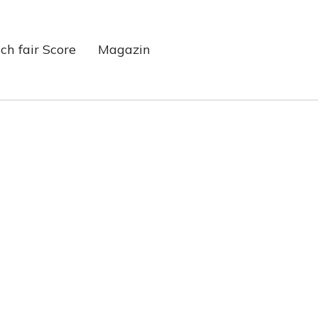
ch fair Score
Magazin