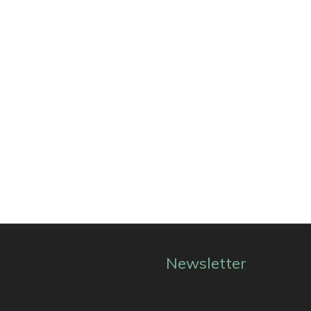
Newsletter