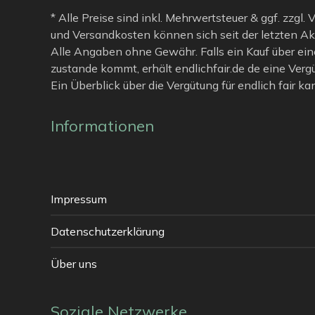
* Alle Preise sind inkl. Mehrwertsteuer & ggf. zzgl.
und Versandkosten können sich seit der letzten Ak
Alle Angaben ohne Gewähr. Falls ein Kauf über ein
zustande kommt, erhält endlichfair.de de eine Verg
Ein Überblick über die Vergütung für endlich fair k
Informationen
Impressum
Datenschutzerklärung
Über uns
Soziale Netzwerke