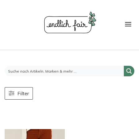
Filter