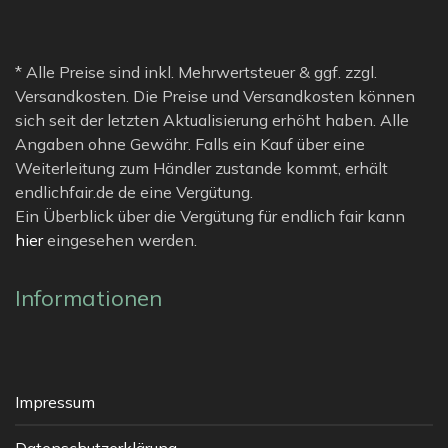
* Alle Preise sind inkl. Mehrwertsteuer & ggf. zzgl.
Versandkosten. Die Preise und Versandkosten können
sich seit der letzten Aktualisierung erhöht haben. Alle
Angaben ohne Gewähr. Falls ein Kauf über eine
Weiterleitung zum Händler zustande kommt, erhält
endlichfair.de de eine Vergütung.
Ein Überblick über die Vergütung für endlich fair kann
hier
eingesehen werden.
Informationen
Impressum
Datenschutzerklärung