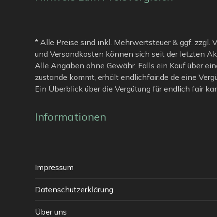
* Alle Preise sind inkl. Mehrwertsteuer & ggf. zzgl.
und Versandkosten können sich seit der letzten Ak
Alle Angaben ohne Gewähr. Falls ein Kauf über ein
zustande kommt, erhält endlichfair.de de eine Verg
Ein Überblick über die Vergütung für endlich fair k
Informationen
Impressum
Datenschutzerklärung
Über uns