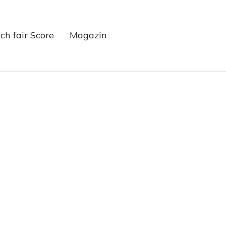
ch fair Score
Magazin