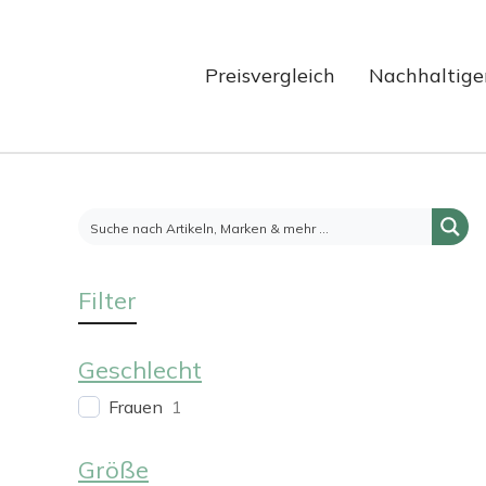
Preisvergleich
Nachhaltige
Filter
Geschlecht
Frauen
1
Größe