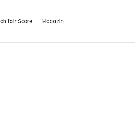
ch fair Score
Magazin