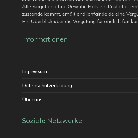
Alle Angaben ohne Gewähr. Falls ein Kauf über ein
zustande kommt, erhält endlichfair.de de eine Verg
Ein Überblick über die Vergütung für endlich fair k
Informationen
Impressum
Datenschutzerklärung
Über uns
Soziale Netzwerke