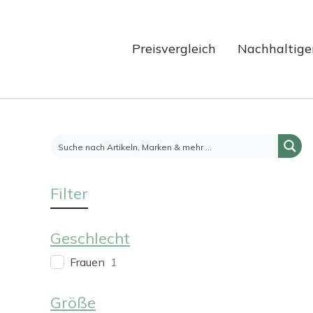
Preisvergleich
Nachhaltige
Filter
Geschlecht
Frauen
1
Größe