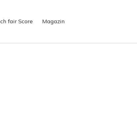
ch fair Score
Magazin