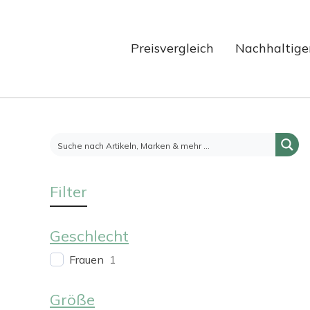
Preisvergleich
Nachhaltige
Filter
Geschlecht
Frauen
1
Größe