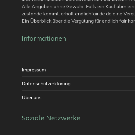
Alle Angaben ohne Gewähr. Falls ein Kauf über ein
zustande kommt, erhält endlichfair.de de eine Verg
Ein Überblick über die Vergütung für endlich fair k
Informationen
Impressum
Datenschutzerklärung
Über uns
Soziale Netzwerke