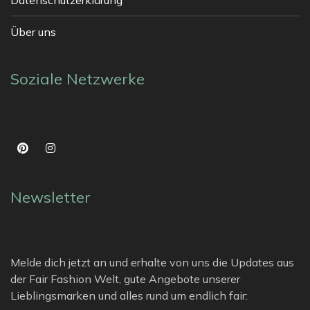
Über uns
Soziale Netzwerke
Newsletter
Melde dich jetzt an und erhalte von uns die Updates aus
der Fair Fashion Welt, gute Angebote unserer
Lieblingsmarken und alles rund um endlich fair: