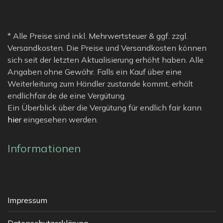
* Alle Preise sind inkl. Mehrwertsteuer & ggf. zzgl.
Versandkosten. Die Preise und Versandkosten können
sich seit der letzten Aktualisierung erhöht haben. Alle
Angaben ohne Gewähr. Falls ein Kauf über eine
Weiterleitung zum Händler zustande kommt, erhält
endlichfair.de de eine Vergütung.
Ein Überblick über die Vergütung für endlich fair kann
hier
eingesehen werden.
Informationen
Impressum
Datenschutzerklärung