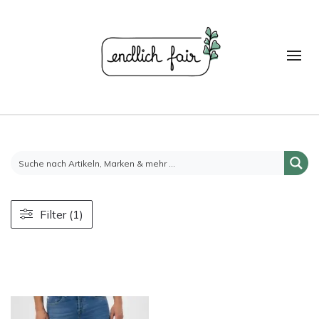
Filter (1)