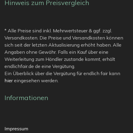
Hinweis zum Preisvergleich
* Alle Preise sind inkl. Mehrwertsteuer & ggf. zzgl.
Versandkosten. Die Preise und Versandkosten können
sich seit der letzten Aktualisierung erhöht haben. Alle
Angaben ohne Gewähr. Falls ein Kauf über eine
Weiterleitung zum Händler zustande kommt, erhält
endlichfair.de de eine Vergütung.
Ein Überblick über die Vergütung für endlich fair kann
hier
eingesehen werden.
Informationen
Impressum