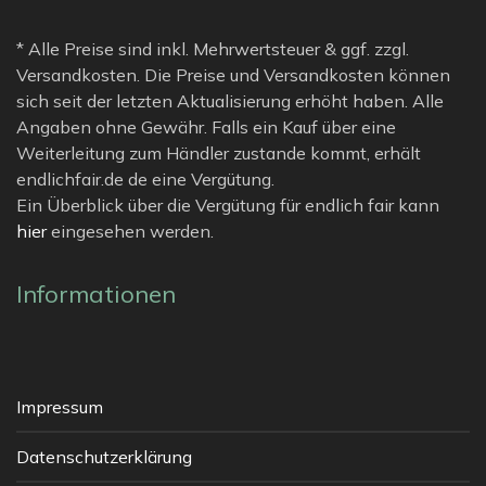
* Alle Preise sind inkl. Mehrwertsteuer & ggf. zzgl.
Versandkosten. Die Preise und Versandkosten können
sich seit der letzten Aktualisierung erhöht haben. Alle
Angaben ohne Gewähr. Falls ein Kauf über eine
Weiterleitung zum Händler zustande kommt, erhält
endlichfair.de de eine Vergütung.
Ein Überblick über die Vergütung für endlich fair kann
hier
eingesehen werden.
Informationen
Impressum
Datenschutzerklärung