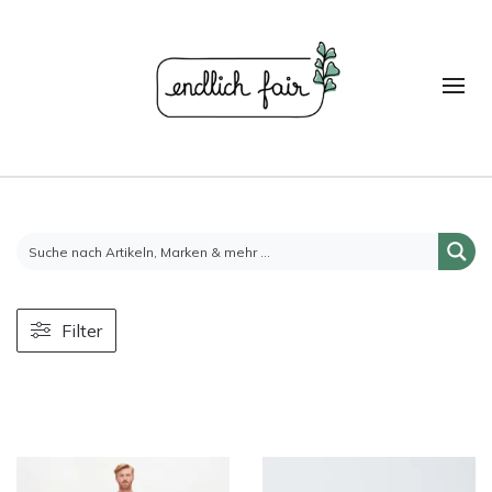
Filter