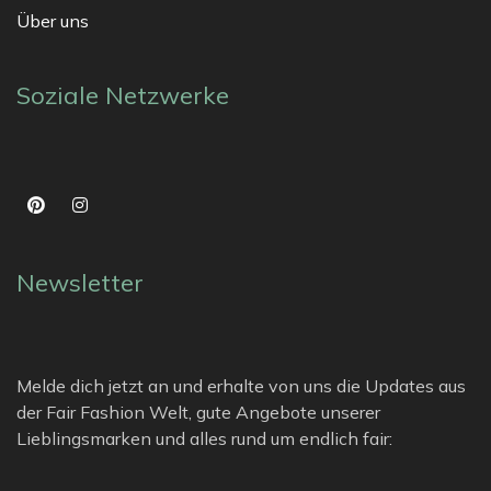
Über uns
Soziale Netzwerke
Newsletter
Melde dich jetzt an und erhalte von uns die Updates aus
der Fair Fashion Welt, gute Angebote unserer
Lieblingsmarken und alles rund um endlich fair: