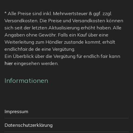
* Alle Preise sind inkl. Mehrwertsteuer & ggf. zzgl.
Versandkosten. Die Preise und Versandkosten können
sich seit der letzten Aktualisierung erhöht haben. Alle
Angaben ohne Gewähr. Falls ein Kauf über eine
Weiterleitung zum Händler zustande kommt, erhält
endlichfair.de de eine Vergütung.
Ein Überblick über die Vergütung für endlich fair kann
hier
eingesehen werden.
Informationen
Impressum
Datenschutzerklärung