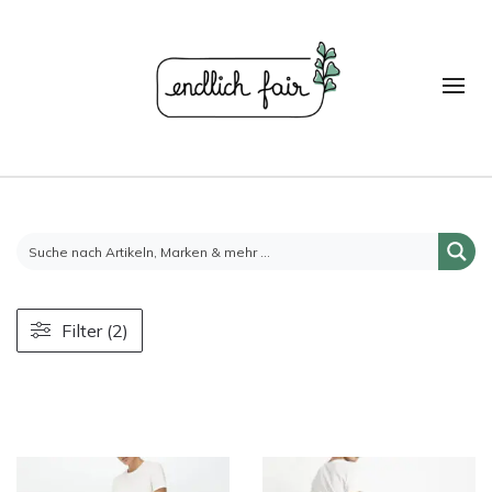
Filter (2)