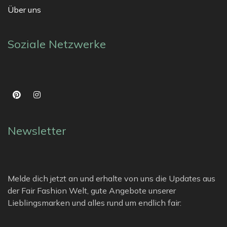
Über uns
Soziale Netzwerke
Newsletter
Melde dich jetzt an und erhalte von uns die Updates aus
der Fair Fashion Welt, gute Angebote unserer
Lieblingsmarken und alles rund um endlich fair: