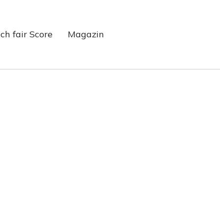
ch fair Score
Magazin