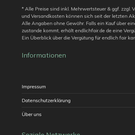
* Alle Preise sind inkl. Mehrwertsteuer & ggf. zzgl.
und Versandkosten können sich seit der letzten Ak
Alle Angaben ohne Gewähr. Falls ein Kauf über ein
zustande kommt, erhält endlichfair.de de eine Verg
Ein Überblick über die Vergütung für endlich fair k
Informationen
Impressum
Datenschutzerklärung
Über uns
Soziale Netzwerke