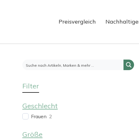
Preisvergleich
Nachhaltige
Filter
Geschlecht
Frauen
2
Größe