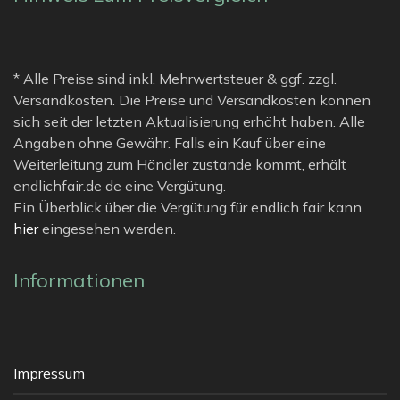
* Alle Preise sind inkl. Mehrwertsteuer & ggf. zzgl.
Versandkosten. Die Preise und Versandkosten können
sich seit der letzten Aktualisierung erhöht haben. Alle
Angaben ohne Gewähr. Falls ein Kauf über eine
Weiterleitung zum Händler zustande kommt, erhält
endlichfair.de de eine Vergütung.
Ein Überblick über die Vergütung für endlich fair kann
hier
eingesehen werden.
Informationen
Impressum