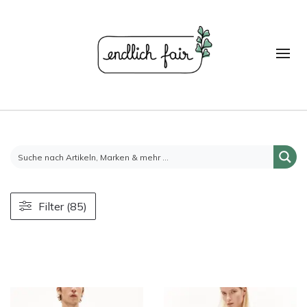
Filter (85)