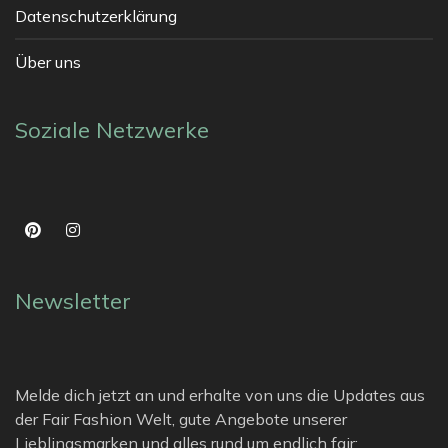
Datenschutzerklärung
Über uns
Soziale Netzwerke
Newsletter
Melde dich jetzt an und erhalte von uns die Updates aus
der Fair Fashion Welt, gute Angebote unserer
Lieblingsmarken und alles rund um endlich fair: