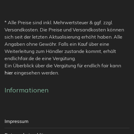
* Alle Preise sind inkl. Mehrwertsteuer & ggf. zzgl.
Versandkosten. Die Preise und Versandkosten können
sich seit der letzten Aktualisierung erhöht haben. Alle
Angaben ohne Gewähr. Falls ein Kauf über eine
Weiterleitung zum Händler zustande kommt, erhält
endlichfair.de de eine Vergütung.
Ein Überblick über die Vergütung für endlich fair kann
hier
eingesehen werden.
Informationen
Impressum