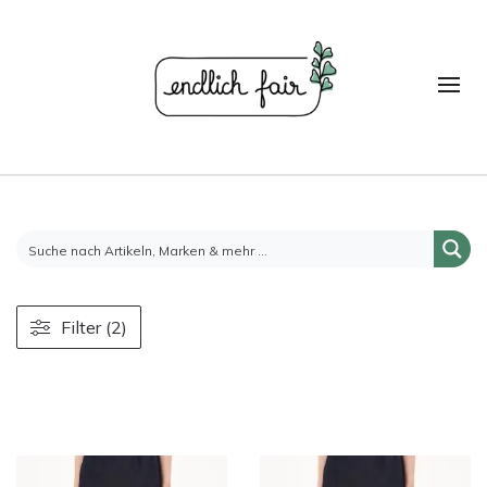
Filter (2)