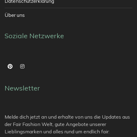
Datenschutzerklärung
Über uns
Soziale Netzwerke
Newsletter
Melde dich jetzt an und erhalte von uns die Updates aus
der Fair Fashion Welt, gute Angebote unserer
Lieblingsmarken und alles rund um endlich fair: