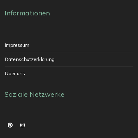
Informationen
Impressum
Datenschutzerklärung
Über uns
Soziale Netzwerke