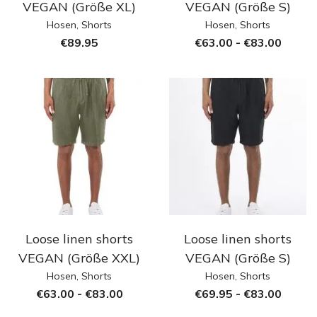
VEGAN (Größe XL)
VEGAN (Größe S)
Hosen
,
Shorts
Hosen
,
Shorts
€
89.95
€
63.00
-
€
83.00
Loose linen shorts
Loose linen shorts
VEGAN (Größe XXL)
VEGAN (Größe S)
Hosen
,
Shorts
Hosen
,
Shorts
€
63.00
-
€
83.00
€
69.95
-
€
83.00