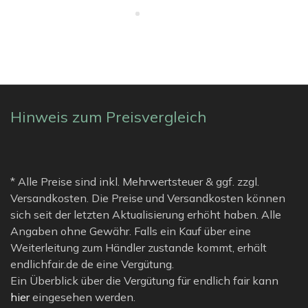
Hinweis zum Preisvergleich
* Alle Preise sind inkl. Mehrwertsteuer & ggf. zzgl.
Versandkosten. Die Preise und Versandkosten können
sich seit der letzten Aktualisierung erhöht haben. Alle
Angaben ohne Gewähr. Falls ein Kauf über eine
Weiterleitung zum Händler zustande kommt, erhält
endlichfair.de de eine Vergütung.
Ein Überblick über die Vergütung für endlich fair kann
hier
eingesehen werden.