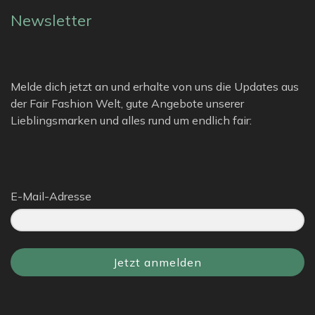
Newsletter
Melde dich jetzt an und erhalte von uns die Updates aus
der Fair Fashion Welt, gute Angebote unserer
Lieblingsmarken und alles rund um endlich fair:
E-Mail-Adresse
Jetzt anmelden