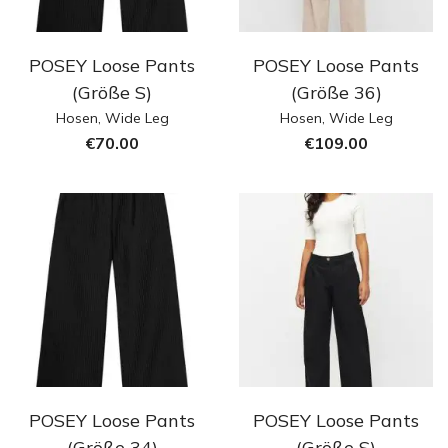
POSEY Loose Pants
POSEY Loose Pants
(Größe S)
(Größe 36)
Hosen
,
Wide Leg
Hosen
,
Wide Leg
€
70.00
€
109.00
POSEY Loose Pants
POSEY Loose Pants
(Größe 34)
(Größe S)