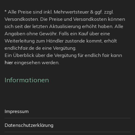
* Alle Preise sind inkl. Mehrwertsteuer & ggf. zzgl.
Versandkosten. Die Preise und Versandkosten können
sich seit der letzten Aktualisierung erhöht haben. Alle
Angaben ohne Gewähr. Falls ein Kauf über eine
Weiterleitung zum Händler zustande kommt, erhält
endlichfair.de de eine Vergütung.
Ein Überblick über die Vergütung für endlich fair kann
hier
eingesehen werden.
Informationen
Impressum
Datenschutzerklärung