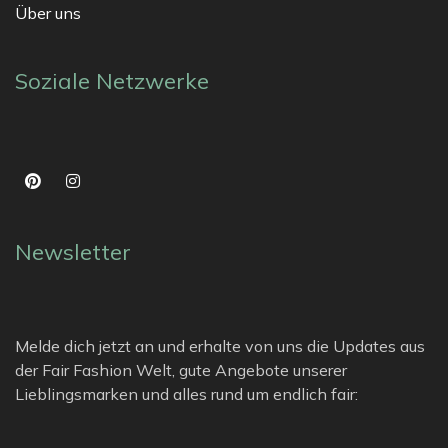
Über uns
Soziale Netzwerke
Newsletter
Melde dich jetzt an und erhalte von uns die Updates aus
der Fair Fashion Welt, gute Angebote unserer
Lieblingsmarken und alles rund um endlich fair: