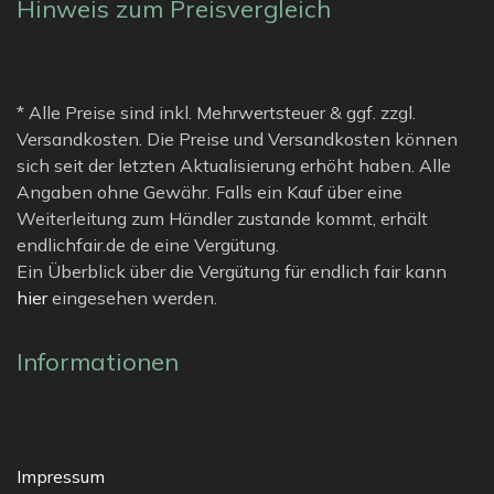
Hinweis zum Preisvergleich
* Alle Preise sind inkl. Mehrwertsteuer & ggf. zzgl.
Versandkosten. Die Preise und Versandkosten können
sich seit der letzten Aktualisierung erhöht haben. Alle
Angaben ohne Gewähr. Falls ein Kauf über eine
Weiterleitung zum Händler zustande kommt, erhält
endlichfair.de de eine Vergütung.
Ein Überblick über die Vergütung für endlich fair kann
hier
eingesehen werden.
Informationen
Impressum