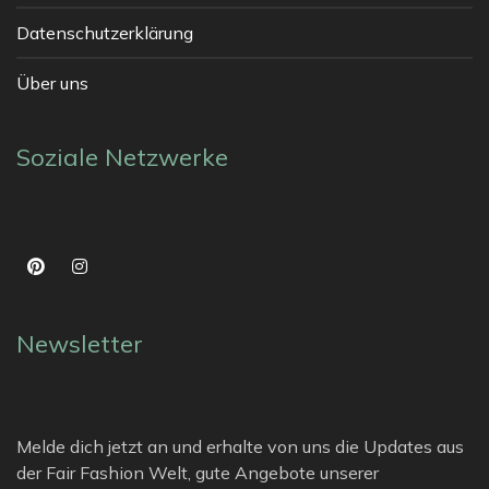
Datenschutzerklärung
Über uns
Soziale Netzwerke
Newsletter
Melde dich jetzt an und erhalte von uns die Updates aus
der Fair Fashion Welt, gute Angebote unserer