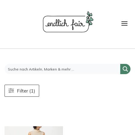
Filter (1)