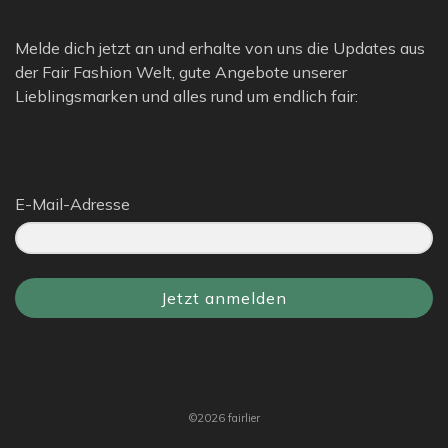
Melde dich jetzt an und erhalte von uns die Updates aus
der Fair Fashion Welt, gute Angebote unserer
Lieblingsmarken und alles rund um endlich fair:
E-Mail-Adresse
Jetzt anmelden
©2026 fairlier