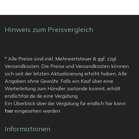
4.2
von 5
Hinweis zum Preisvergleich
* Alle Preise sind inkl. Mehrwertsteuer & ggf. zzgl.
Versandkosten. Die Preise und Versandkosten können
sich seit der letzten Aktualisierung erhöht haben. Alle
Angaben ohne Gewähr. Falls ein Kauf über eine
Weiterleitung zum Händler zustande kommt, erhält
endlichfair.de de eine Vergütung.
Ein Überblick über die Vergütung für endlich fair kann
hier
eingesehen werden.
Informationen