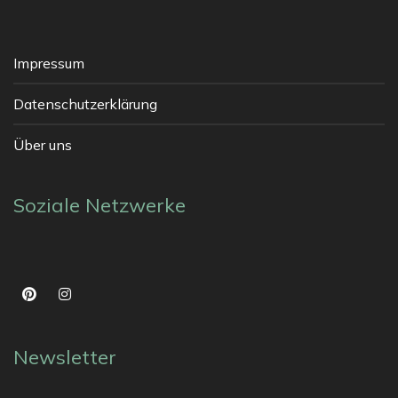
Impressum
Datenschutzerklärung
Über uns
Soziale Netzwerke
Newsletter