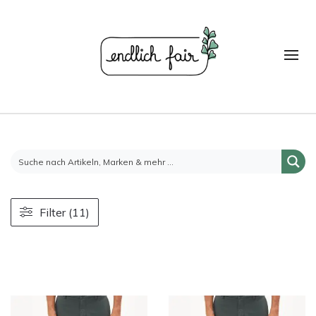
Filter (11)