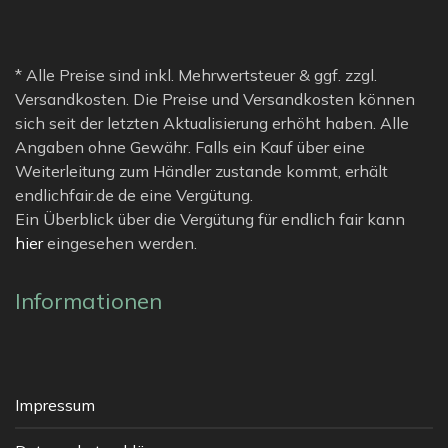
* Alle Preise sind inkl. Mehrwertsteuer & ggf. zzgl.
Versandkosten. Die Preise und Versandkosten können
sich seit der letzten Aktualisierung erhöht haben. Alle
Angaben ohne Gewähr. Falls ein Kauf über eine
Weiterleitung zum Händler zustande kommt, erhält
endlichfair.de de eine Vergütung.
Ein Überblick über die Vergütung für endlich fair kann
hier
eingesehen werden.
Informationen
Impressum