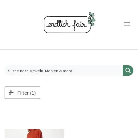
Filter (1)