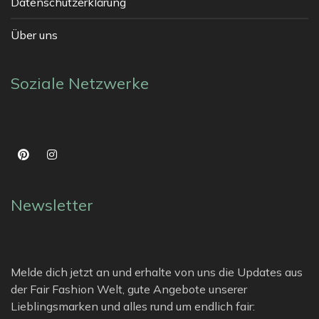
Datenschutzerklärung
Über uns
Soziale Netzwerke
Newsletter
Melde dich jetzt an und erhalte von uns die Updates aus
der Fair Fashion Welt, gute Angebote unserer
Lieblingsmarken und alles rund um endlich fair: