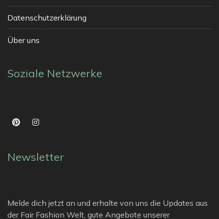
Datenschutzerklärung
Über uns
Soziale Netzwerke
Newsletter
Melde dich jetzt an und erhalte von uns die Updates aus
der Fair Fashion Welt, gute Angebote unserer