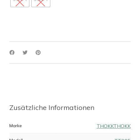
Zusätzliche Informationen
Marke
THOKKTHOKK