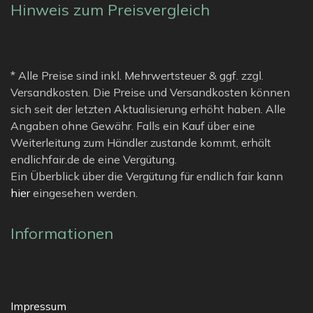
Hinweis zum Preisvergleich
* Alle Preise sind inkl. Mehrwertsteuer & ggf. zzgl.
Versandkosten. Die Preise und Versandkosten können
sich seit der letzten Aktualisierung erhöht haben. Alle
Angaben ohne Gewähr. Falls ein Kauf über eine
Weiterleitung zum Händler zustande kommt, erhält
endlichfair.de de eine Vergütung.
Ein Überblick über die Vergütung für endlich fair kann
hier
eingesehen werden.
Informationen
Impressum