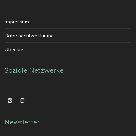
Impressum
Datenschutzerklärung
Über uns
Soziale Netzwerke
Newsletter