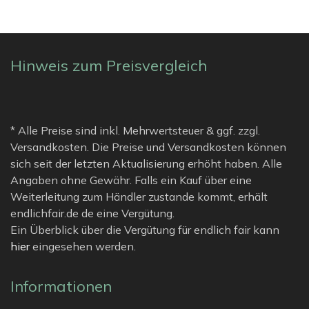
Hinweis zum Preisvergleich
* Alle Preise sind inkl. Mehrwertsteuer & ggf. zzgl.
Versandkosten. Die Preise und Versandkosten können
sich seit der letzten Aktualisierung erhöht haben. Alle
Angaben ohne Gewähr. Falls ein Kauf über eine
Weiterleitung zum Händler zustande kommt, erhält
endlichfair.de de eine Vergütung.
Ein Überblick über die Vergütung für endlich fair kann
hier
eingesehen werden.
Informationen