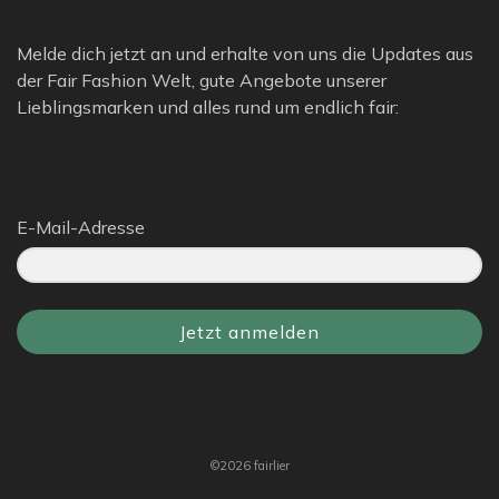
Melde dich jetzt an und erhalte von uns die Updates aus
der Fair Fashion Welt, gute Angebote unserer
Lieblingsmarken und alles rund um endlich fair:
E-Mail-Adresse
Jetzt anmelden
©2026 fairlier