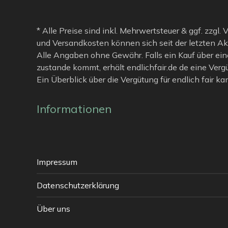
* Alle Preise sind inkl. Mehrwertsteuer & ggf. zzgl.
und Versandkosten können sich seit der letzten Ak
Alle Angaben ohne Gewähr. Falls ein Kauf über ein
zustande kommt, erhält endlichfair.de de eine Verg
Ein Überblick über die Vergütung für endlich fair k
Informationen
Impressum
Datenschutzerklärung
Über uns