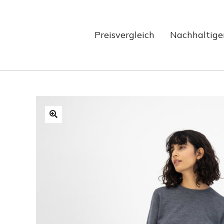
Preisvergleich
Nachhaltige