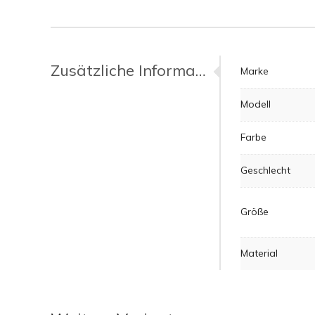
Zusätzliche Informationen
Marke
Modell
Farbe
Geschlecht
Größe
Material