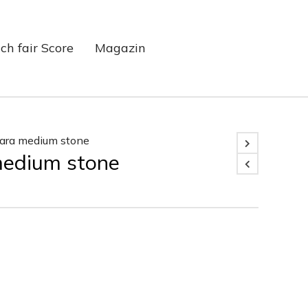
ch fair Score
Magazin
ara medium stone
edium stone