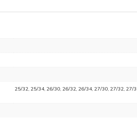
25/32, 25/34, 26/30, 26/32, 26/34, 27/30, 27/32, 27/3