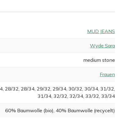
MUD JEANS
Wyde Sara
medium stone
Frauen
4, 28/32, 28/34, 29/32, 29/34, 30/32, 30/34, 31/32,
31/34, 32/32, 32/34, 33/32, 33/34
60% Baumwolle (bio), 40% Baumwolle (recycelt)