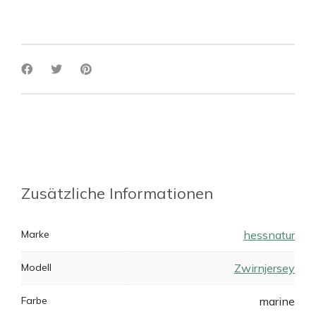
Zusätzliche Informationen
Marke
hessnatur
Modell
Zwirnjersey
Farbe
marine