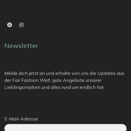
Newsletter
Melde dich jetzt an und erhalte von uns die Updates aus
der Fair Fashion Welt, gute Angebote unserer
Lieblingsmarken und alles rund um endlich fair:
E-Mail-Adresse