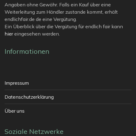
Angaben ohne Gewähr. Falls ein Kauf über eine
Weiterleitung zum Händler zustande kommt, erhält
endlichfair.de de eine Vergütung.
Ein Überblick über die Vergütung für endlich fair kann
hier
eingesehen werden.
Informationen
Impressum
Datenschutzerklärung
Über uns
Soziale Netzwerke