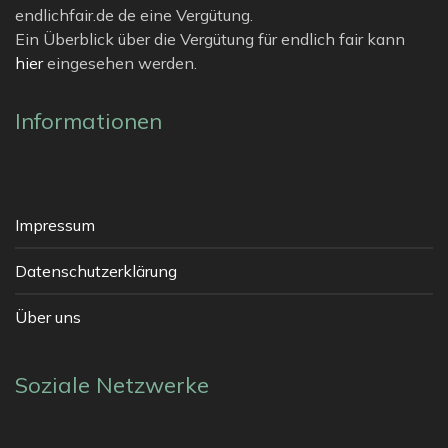
endlichfair.de de eine Vergütung.
Ein Überblick über die Vergütung für endlich fair kann
hier
eingesehen werden.
Informationen
Impressum
Datenschutzerklärung
Über uns
Soziale Netzwerke