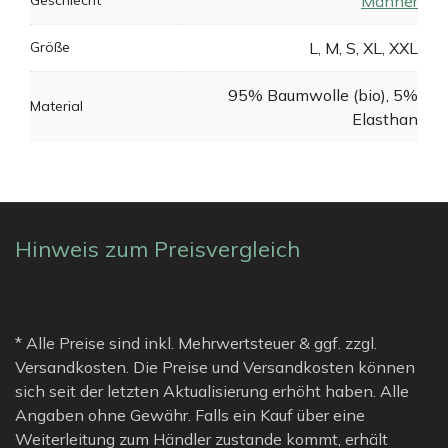
Männer
Größe
L, M, S, XL, XXL
95% Baumwolle (bio), 5%
Material
Elasthan
Hinweis zum Preisvergleich
* Alle Preise sind inkl. Mehrwertsteuer & ggf. zzgl.
Versandkosten. Die Preise und Versandkosten können
sich seit der letzten Aktualisierung erhöht haben. Alle
Angaben ohne Gewähr. Falls ein Kauf über eine
Weiterleitung zum Händler zustande kommt, erhält