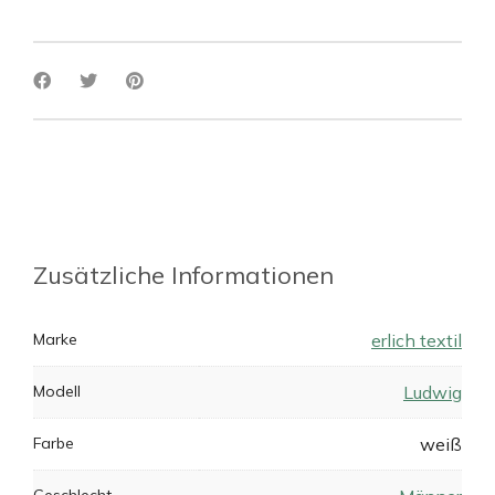
Zusätzliche Informationen
Marke
erlich textil
Modell
Ludwig
Farbe
weiß
Geschlecht