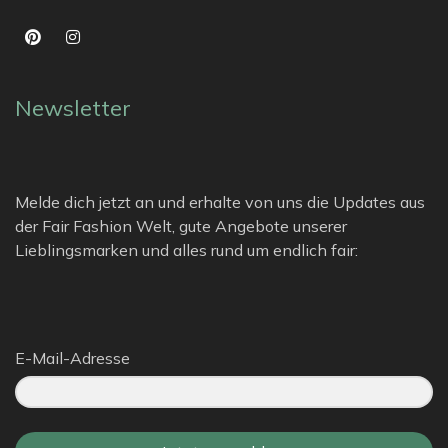
Newsletter
Melde dich jetzt an und erhalte von uns die Updates aus
der Fair Fashion Welt, gute Angebote unserer
Lieblingsmarken und alles rund um endlich fair:
E-Mail-Adresse