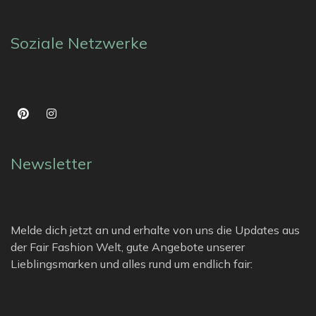
Soziale Netzwerke
Newsletter
Melde dich jetzt an und erhalte von uns die Updates aus
der Fair Fashion Welt, gute Angebote unserer
Lieblingsmarken und alles rund um endlich fair: