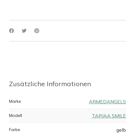
Zusätzliche Informationen
Marke
ARMEDANGELS
Modell
TARJAA SMILE
Farbe
gelb