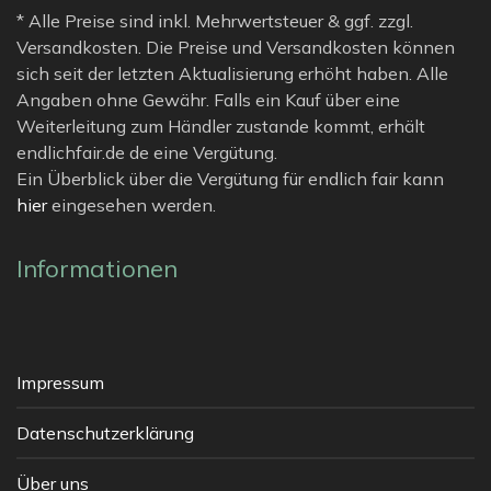
* Alle Preise sind inkl. Mehrwertsteuer & ggf. zzgl.
Versandkosten. Die Preise und Versandkosten können
sich seit der letzten Aktualisierung erhöht haben. Alle
Angaben ohne Gewähr. Falls ein Kauf über eine
Weiterleitung zum Händler zustande kommt, erhält
endlichfair.de de eine Vergütung.
Ein Überblick über die Vergütung für endlich fair kann
hier
eingesehen werden.
Informationen
Impressum
Datenschutzerklärung
Über uns