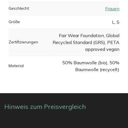
Geschlecht
Frauen
Größe
L, S
Fair Wear Foundation, Global
Zertifizierungen
Recycled Standard (GRS), PETA
approved vegan
50% Baumwolle (bio), 50%
Material
Baumwolle (recycelt)
Hinweis zum Preisvergleich