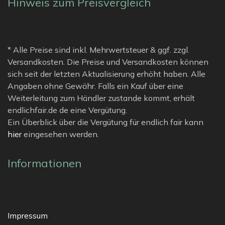
Hinweis zum Preisvergleich
* Alle Preise sind inkl. Mehrwertsteuer & ggf. zzgl.
Versandkosten. Die Preise und Versandkosten können
sich seit der letzten Aktualisierung erhöht haben. Alle
Angaben ohne Gewähr. Falls ein Kauf über eine
Weiterleitung zum Händler zustande kommt, erhält
endlichfair.de de eine Vergütung.
Ein Überblick über die Vergütung für endlich fair kann
hier
eingesehen werden.
Informationen
Impressum