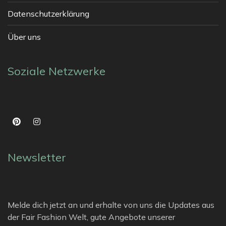
Datenschutzerklärung
Über uns
Soziale Netzwerke
Newsletter
Melde dich jetzt an und erhalte von uns die Updates aus
der Fair Fashion Welt, gute Angebote unserer