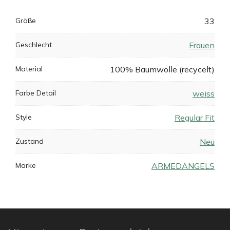
Größe
33
Geschlecht
Frauen
Material
100% Baumwolle (recycelt)
Farbe Detail
weiss
Style
Regular Fit
Zustand
Neu
Marke
ARMEDANGELS