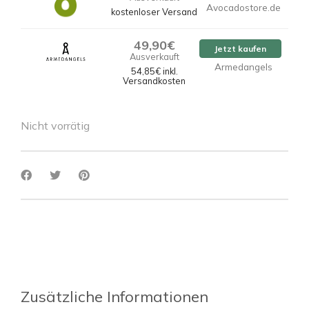
Avocadostore.de
kostenloser Versand
49,90€
Jetzt kaufen
Ausverkauft
Armedangels
54,85€ inkl.
Versandkosten
Nicht vorrätig
Zusätzliche Informationen