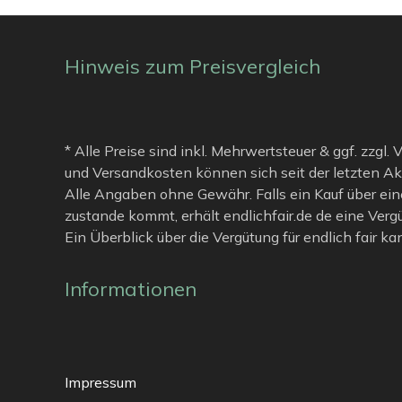
Hinweis zum Preisvergleich
* Alle Preise sind inkl. Mehrwertsteuer & ggf. zzgl.
und Versandkosten können sich seit der letzten Ak
Alle Angaben ohne Gewähr. Falls ein Kauf über ein
zustande kommt, erhält endlichfair.de de eine Verg
Ein Überblick über die Vergütung für endlich fair k
Informationen
Impressum