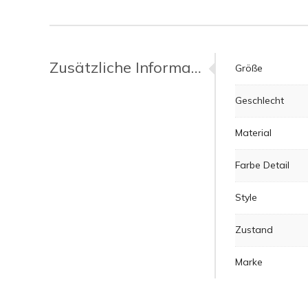
Zusätzliche Informationen
Größe
Geschlecht
Material
Farbe Detail
Style
Zustand
Marke