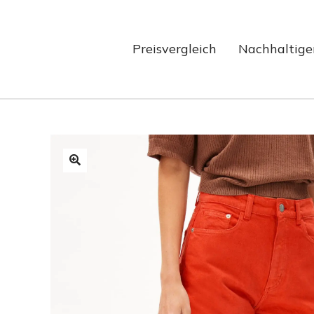
Preisvergleich
Nachhaltige