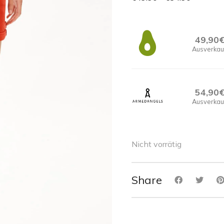
49,90
Ausverkau
54,90
Ausverkau
Nicht vorrätig
Share