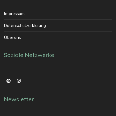
Impressum
Datenschutzerklärung
Über uns
Soziale Netzwerke
Newsletter