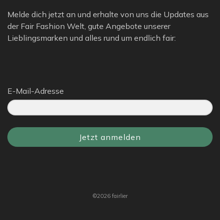
Melde dich jetzt an und erhalte von uns die Updates aus
der Fair Fashion Welt, gute Angebote unserer
Lieblingsmarken und alles rund um endlich fair:
E-Mail-Adresse
Jetzt anmelden
©2026 fairlier