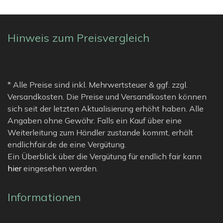
Hinweis zum Preisvergleich
* Alle Preise sind inkl. Mehrwertsteuer & ggf. zzgl.
Versandkosten. Die Preise und Versandkosten können
sich seit der letzten Aktualisierung erhöht haben. Alle
Angaben ohne Gewähr. Falls ein Kauf über eine
Weiterleitung zum Händler zustande kommt, erhält
endlichfair.de de eine Vergütung.
Ein Überblick über die Vergütung für endlich fair kann
hier
eingesehen werden.
Informationen