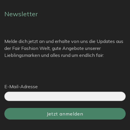
Newsletter
Melde dich jetzt an und erhalte von uns die Updates aus
der Fair Fashion Welt, gute Angebote unserer
Lieblingsmarken und alles rund um endlich fair:
E-Mail-Adresse
Jetzt anmelden