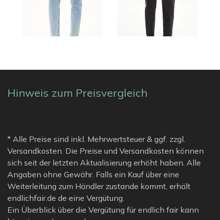
Hinweis zum Preisvergleich
* Alle Preise sind inkl. Mehrwertsteuer & ggf. zzgl.
Versandkosten. Die Preise und Versandkosten können
sich seit der letzten Aktualisierung erhöht haben. Alle
Angaben ohne Gewähr. Falls ein Kauf über eine
Weiterleitung zum Händler zustande kommt, erhält
endlichfair.de de eine Vergütung.
Ein Überblick über die Vergütung für endlich fair kann