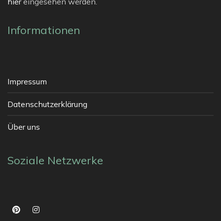
hier
eingesehen werden.
Informationen
Impressum
Datenschutzerklärung
Über uns
Soziale Netzwerke