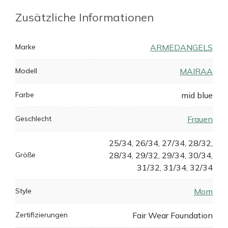
Zusätzliche Informationen
Marke
ARMEDANGELS
Modell
MAIRAA
Farbe
mid blue
Geschlecht
Frauen
25/34, 26/34, 27/34, 28/32,
Größe
28/34, 29/32, 29/34, 30/34,
31/32, 31/34, 32/34
Style
Mom
Zertifizierungen
Fair Wear Foundation