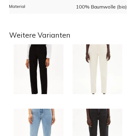
Material
100% Baumwolle (bio)
Weitere Varianten