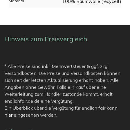
Material
100% Baumwolle (recycelt)
Hinweis zum Preisvergleich
* Alle Preise sind inkl. Mehrwertsteuer & ggf. zzgl.
Versandkosten. Die Preise und Versandkosten können
sich seit der letzten Aktualisierung erhöht haben. Alle
Angaben ohne Gewähr. Falls ein Kauf über eine
Weiterleitung zum Händler zustande kommt, erhält
endlichfair.de de eine Vergütung.
Ein Überblick über die Vergütung für endlich fair kann
hier
eingesehen werden.