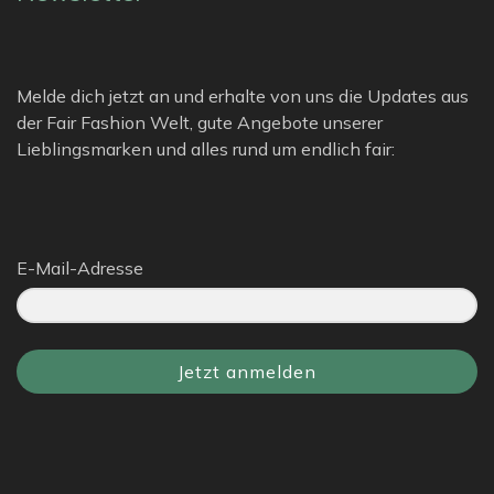
Melde dich jetzt an und erhalte von uns die Updates aus
der Fair Fashion Welt, gute Angebote unserer
Lieblingsmarken und alles rund um endlich fair:
E-Mail-Adresse
Jetzt anmelden