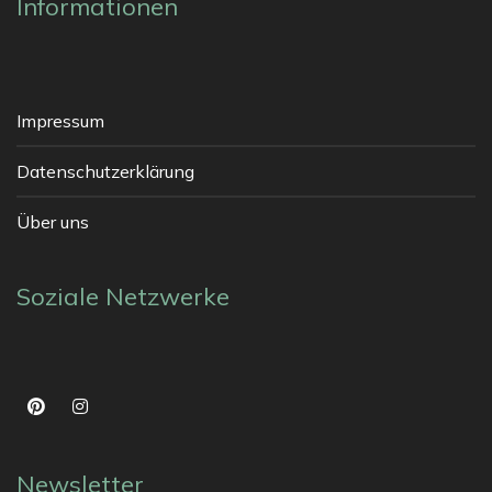
Informationen
Impressum
Datenschutzerklärung
Über uns
Soziale Netzwerke
Newsletter