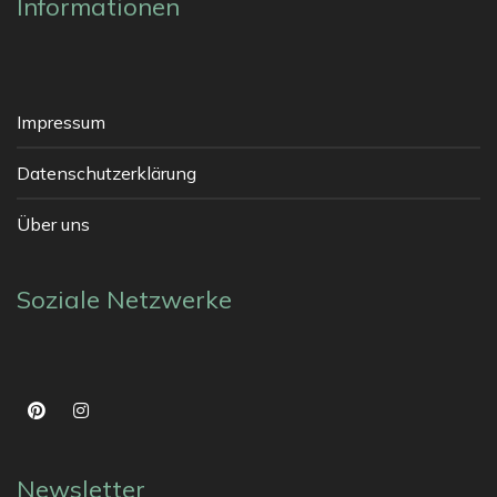
Informationen
Impressum
Datenschutzerklärung
Über uns
Soziale Netzwerke
Newsletter