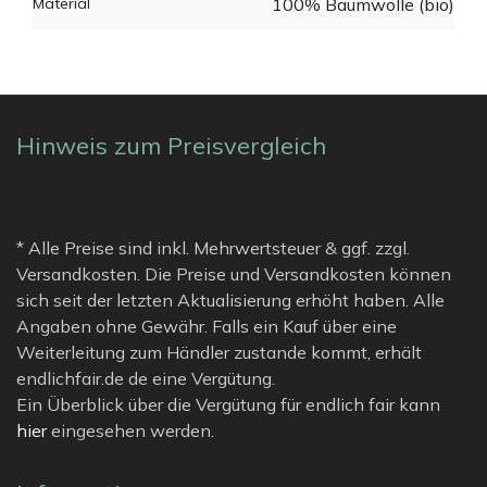
Material
100% Baumwolle (bio)
Hinweis zum Preisvergleich
* Alle Preise sind inkl. Mehrwertsteuer & ggf. zzgl.
Versandkosten. Die Preise und Versandkosten können
sich seit der letzten Aktualisierung erhöht haben. Alle
Angaben ohne Gewähr. Falls ein Kauf über eine
Weiterleitung zum Händler zustande kommt, erhält
endlichfair.de de eine Vergütung.
Ein Überblick über die Vergütung für endlich fair kann
hier
eingesehen werden.