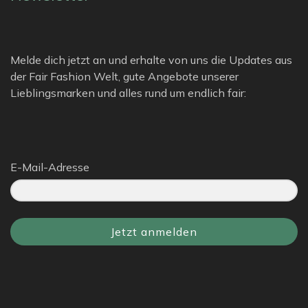
Melde dich jetzt an und erhalte von uns die Updates aus
der Fair Fashion Welt, gute Angebote unserer
Lieblingsmarken und alles rund um endlich fair:
E-Mail-Adresse
Jetzt anmelden