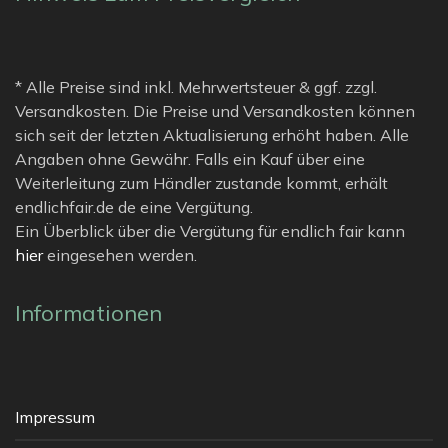
* Alle Preise sind inkl. Mehrwertsteuer & ggf. zzgl.
Versandkosten. Die Preise und Versandkosten können
sich seit der letzten Aktualisierung erhöht haben. Alle
Angaben ohne Gewähr. Falls ein Kauf über eine
Weiterleitung zum Händler zustande kommt, erhält
endlichfair.de de eine Vergütung.
Ein Überblick über die Vergütung für endlich fair kann
hier
eingesehen werden.
Informationen
Impressum