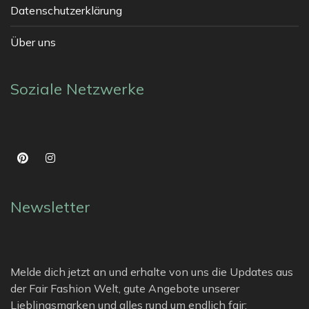
Datenschutzerklärung
Über uns
Soziale Netzwerke
Newsletter
Melde dich jetzt an und erhalte von uns die Updates aus
der Fair Fashion Welt, gute Angebote unserer
Lieblingsmarken und alles rund um endlich fair: