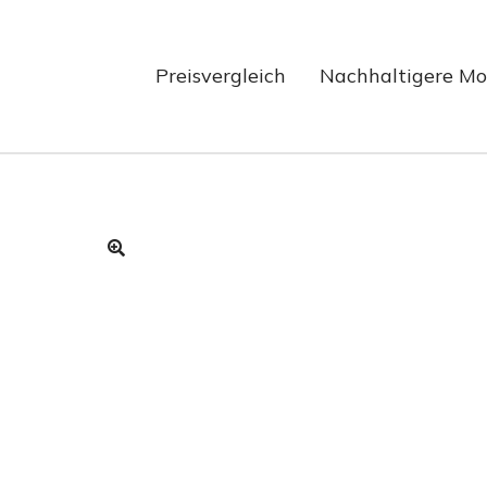
Preisvergleich
Nachhaltigere M