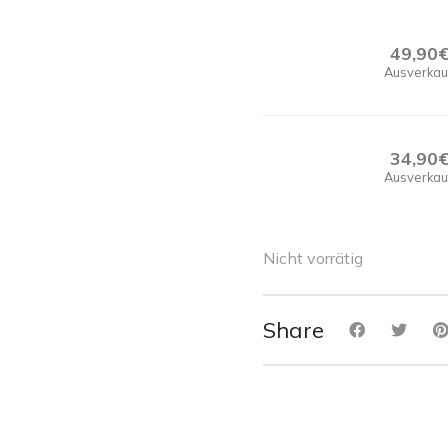
49,90
Ausverkau
34,90
Ausverkau
Nicht vorrätig
Share