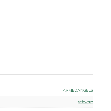
ARMEDANGELS
schwarz