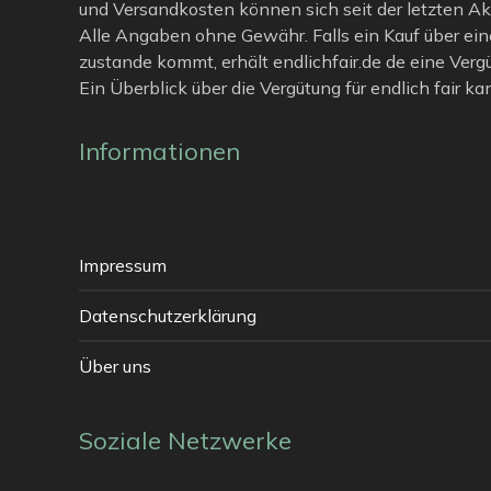
und Versandkosten können sich seit der letzten Ak
Alle Angaben ohne Gewähr. Falls ein Kauf über ein
zustande kommt, erhält endlichfair.de de eine Verg
Ein Überblick über die Vergütung für endlich fair k
Informationen
Impressum
Datenschutzerklärung
Über uns
Soziale Netzwerke