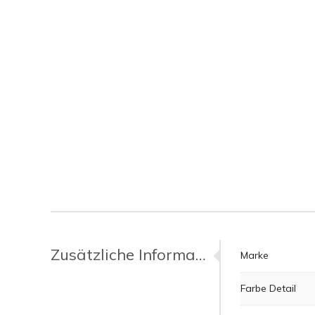
Zusätzliche Informationen
Marke
Farbe Detail